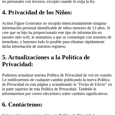
no personales con terceros, excepto cuando lo exija la ley.
4. Privacidad de los Niños:
Action Figure Generator no recopila intencionadamente ninguna
información personal identificable de niños menores de 13 años. Si
cree que su hijo ha proporcionado este tipo de información en
nuestro sitio web, le animamos a que se comunique con nosotros de
inmediato, y haremos todo lo posible para eliminar rápidamente
dicha información de nuestros registros.
5. Actualizaciones a la Política de
Privacidad:
Podemos actualizar nuestra Política de Privacidad de vez en cuando.
Le notificaremos de cualquier cambio publicando la nueva Política
de Privacidad en esta página y actualizando la "Fecha de Efecto" en
la parte superior de esta Política de Privacidad. También le
informaremos por correo electrónico sobre cambios significativos.
6. Contáctenos: