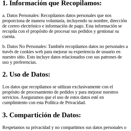
1. Información que Recopilamos:
a. Datos Personales: Recopilamos datos personales que nos
proporciona de manera voluntaria, incluyendo su nombre, dirección
de correo electrónico e información de pago. Esta información se
recopila con el propósito de procesar sus pedidos y gestionar su
cuenta.
b. Datos No Personales: También recopilamos datos no personales a
través de cookies web para mejorar su experiencia de usuario en
nuestro sitio. Esto incluye datos relacionados con sus patrones de
uso y preferencias.
2. Uso de Datos:
Los datos que recopilamos se utilizan exclusivamente con el
propósito de procesamiento de pedidos y para mejorar nuestros
servicios. Aseguramos que el uso de estos datos esté en
cumplimiento con esta Política de Privacidad.
3. Compartición de Datos:
Respetamos su privacidad y no compartimos sus datos personales o