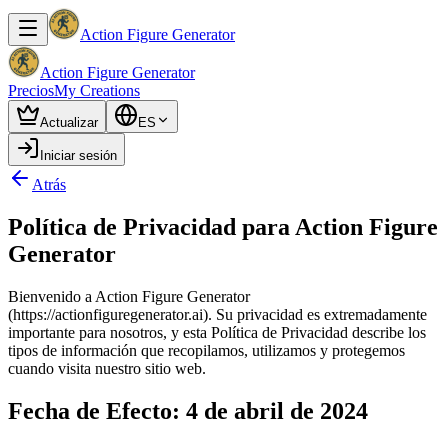
Action Figure Generator
Action Figure Generator
Precios
My Creations
Actualizar
ES
Iniciar sesión
Atrás
Política de Privacidad para Action Figure
Generator
Bienvenido a Action Figure Generator
(https://actionfiguregenerator.ai). Su privacidad es extremadamente
importante para nosotros, y esta Política de Privacidad describe los
tipos de información que recopilamos, utilizamos y protegemos
cuando visita nuestro sitio web.
Fecha de Efecto: 4 de abril de 2024