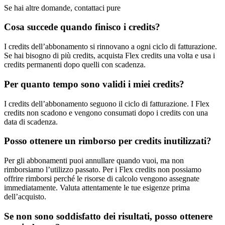
Se hai altre domande, contattaci pure
Cosa succede quando finisco i credits?
I credits dell’abbonamento si rinnovano a ogni ciclo di fatturazione.
Se hai bisogno di più credits, acquista Flex credits una volta e usa i
credits permanenti dopo quelli con scadenza.
Per quanto tempo sono validi i miei credits?
I credits dell’abbonamento seguono il ciclo di fatturazione. I Flex
credits non scadono e vengono consumati dopo i credits con una
data di scadenza.
Posso ottenere un rimborso per credits inutilizzati?
Per gli abbonamenti puoi annullare quando vuoi, ma non
rimborsiamo l’utilizzo passato. Per i Flex credits non possiamo
offrire rimborsi perché le risorse di calcolo vengono assegnate
immediatamente. Valuta attentamente le tue esigenze prima
dell’acquisto.
Se non sono soddisfatto dei risultati, posso ottenere