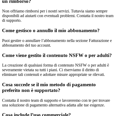
un rimborso?
Non offriamo rimborsi per i nostri servizi. Tuttavia siamo sempre
disponibili ad aiutarti con eventuali problemi. Contatta il nostro team
di supporto.
Come gestisco o annullo il mio abbonamento?
Puoi gestire o annullare l’abbonamento nella sezione Fatturazione e
abbonamento del tuo account.
Come viene gestito il contenuto NSFW o per adulti?
La creazione di qualsiasi forma di contenuto NSFW o per adulti è
severamente vietata su tutti i piani. Ci riserviamo il diritto di
eliminare tali contenuti e adottare misure appropriate se rilevati.
Cosa succede se il mio metodo di pagamento
preferito non è supportato?
Contatta il nostro team di supporto e lavoreremo con te per trovare
una soluzione di pagamento alternativa adatta alle tue esigenze.
Cosa include l’uso commerciale?