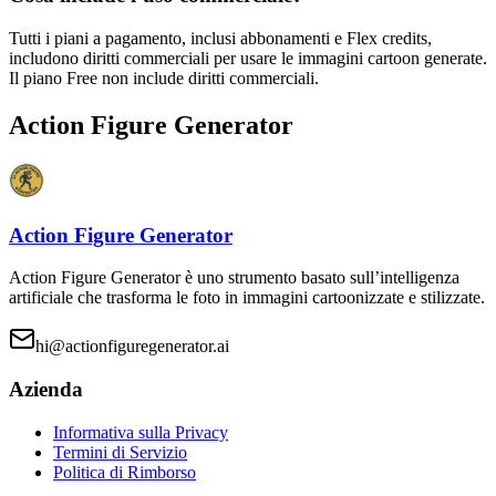
Tutti i piani a pagamento, inclusi abbonamenti e Flex credits,
includono diritti commerciali per usare le immagini cartoon generate.
Il piano Free non include diritti commerciali.
Action Figure Generator
Action Figure Generator
Action Figure Generator è uno strumento basato sull’intelligenza
artificiale che trasforma le foto in immagini cartoonizzate e stilizzate.
hi@actionfiguregenerator.ai
Azienda
Informativa sulla Privacy
Termini di Servizio
Politica di Rimborso