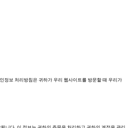
우 중요하며, 이 개인정보 처리방침은 귀하가 우리 웹사이트를 방문할 때 우리가
포함됩니다. 이 정보는 귀하의 주문을 처리하고 귀하의 계정을 관리