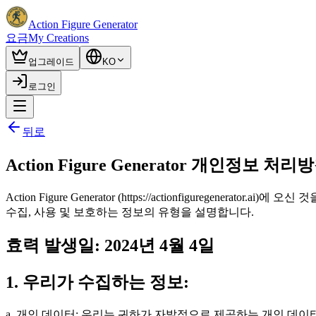
Action Figure Generator
요금
My Creations
업그레이드
KO
로그인
뒤로
Action Figure Generator 개인정보 처리
Action Figure Generator (https://actionfigur
수집, 사용 및 보호하는 정보의 유형을 설명합니다.
효력 발생일: 2024년 4월 4일
1. 우리가 수집하는 정보:
a. 개인 데이터: 우리는 귀하가 자발적으로 제공하는 개인 데이