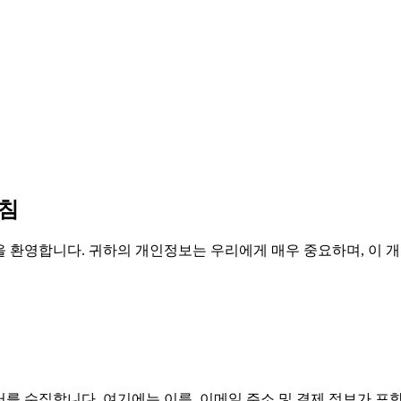
방침
egenerator.ai)에 오신 것을 환영합니다. 귀하의 개인정보는 우리에게 매
터를 수집합니다. 여기에는 이름, 이메일 주소 및 결제 정보가 