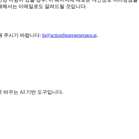
대해서는 이메일로도 알려드릴 것입니다.
해 주시기 바랍니다:
hi@actionfiguregenerator.ai
.
미지로 바꾸는 AI 기반 도구입니다.