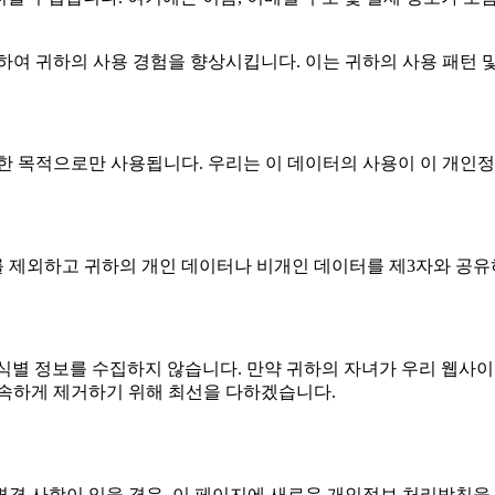
집하여 귀하의 사용 경험을 향상시킵니다. 이는 귀하의 사용 패턴
위한 목적으로만 사용됩니다. 우리는 이 데이터의 사용이 이 개인
 제외하고 귀하의 개인 데이터나 비개인 데이터를 제3자와 공유
터 고의로 개인 식별 정보를 수집하지 않습니다. 만약 귀하의 자녀가 우
신속하게 제거하기 위해 최선을 다하겠습니다.
경 사항이 있을 경우, 이 페이지에 새로운 개인정보 처리방침을