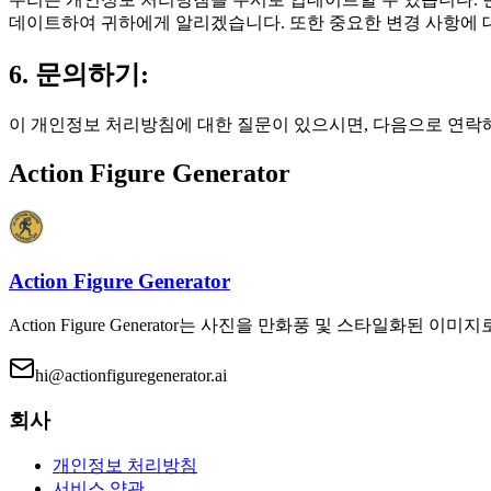
데이트하여 귀하에게 알리겠습니다. 또한 중요한 변경 사항에 
6. 문의하기:
이 개인정보 처리방침에 대한 질문이 있으시면, 다음으로 연락
Action Figure Generator
Action Figure Generator
Action Figure Generator는 사진을 만화풍 및 스타일화된 이
hi@actionfiguregenerator.ai
회사
개인정보 처리방침
서비스 약관