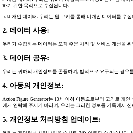
하기 위한 목적으로 수집됩니다.
b. 비개인 데이터: 우리는 웹 쿠키를 통해 비개인 데이터를 수
2. 데이터 사용:
우리가 수집하는 데이터는 오직 주문 처리 및 서비스 개선을 
3. 데이터 공유:
우리는 귀하의 개인정보를 존중하며, 법적으로 요구되는 경우를
4. 아동의 개인정보:
Action Figure Generator는 13세 이하 아동으로부
에게 연락해 주시기 바라며, 우리는 그러한 정보를 기록에서 
5. 개인정보 처리방침 업데이트:
우리는 개인정보 처리방침을 수시로 업데이트할 수 있습니다. 변