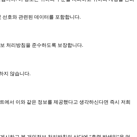
 및 선호와 관련된 데이터를 포함합니다.
정보 처리방침을 준수하도록 보장합니다.
하지 않습니다.
리 웹사이트에서 이와 같은 정보를 제공했다고 생각하신다면 즉시 저희
 게시하고 본 개인정보 처리방침의 상단에 "효력 발생일"을 업