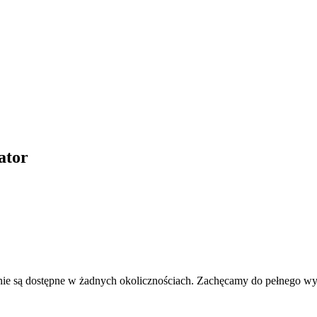
ator
ie są dostępne w żadnych okolicznościach. Zachęcamy do pełnego wyk