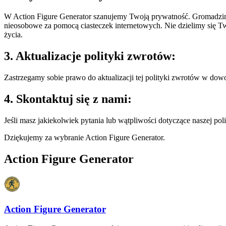
W Action Figure Generator szanujemy Twoją prywatność. Gromadzimy
nieosobowe za pomocą ciasteczek internetowych. Nie dzielimy się T
życia.
3. Aktualizacje polityki zwrotów:
Zastrzegamy sobie prawo do aktualizacji tej polityki zwrotów w d
4. Skontaktuj się z nami:
Jeśli masz jakiekolwiek pytania lub wątpliwości dotyczące naszej po
Dziękujemy za wybranie Action Figure Generator.
Action Figure Generator
Action Figure Generator