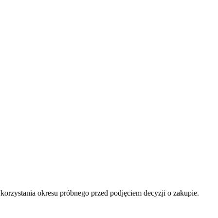
orzystania okresu próbnego przed podjęciem decyzji o zakupie.